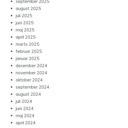
september 2025
august 2025
juli 2025
juni 2025
maj 2025
april 2025
marts 2025
februar 2025
januar 2025
december 2024
november 2024
oktober 2024
september 2024
august 2024
juli 2024
juni 2024
maj 2024
april 2024