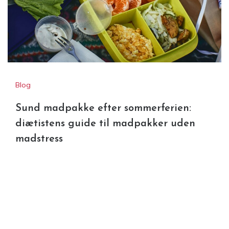
Blog
Sund madpakke efter sommerferien:
diætistens guide til madpakker uden
madstress