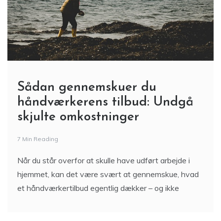
Sådan gennemskuer du
håndværkerens tilbud: Undgå
skjulte omkostninger
7 Min Reading
Når du står overfor at skulle have udført arbejde i
hjemmet, kan det være svært at gennemskue, hvad
et håndværkertilbud egentlig dækker – og ikke