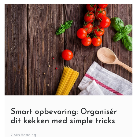
Smart opbevaring: Organisér
dit køkken med simple tricks
7 Min Reading