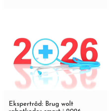
Ekspertråd: Brug wolt