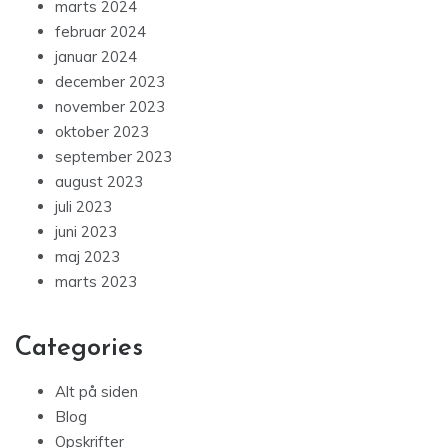
marts 2024
februar 2024
januar 2024
december 2023
november 2023
oktober 2023
september 2023
august 2023
juli 2023
juni 2023
maj 2023
marts 2023
Categories
Alt på siden
Blog
Opskrifter