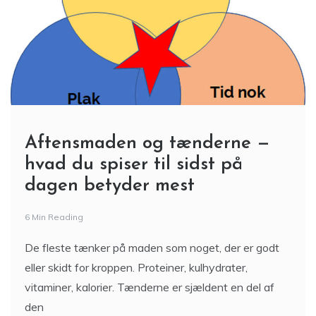
Aftensmaden og tænderne —
hvad du spiser til sidst på
dagen betyder mest
6 Min Reading
De fleste tænker på maden som noget, der er godt
eller skidt for kroppen. Proteiner, kulhydrater,
vitaminer, kalorier. Tænderne er sjældent en del af
den