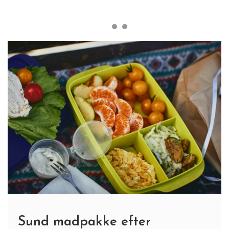
Sund madpakke efter