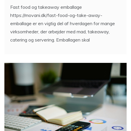
Fast food og takeaway emballage
https://movani.dk/fast-food-og-take-away-
emballage er en vigtig del af hverdagen for mange
virksomheder, der arbejder med mad, takeaway,
catering og servering. Emballagen skal