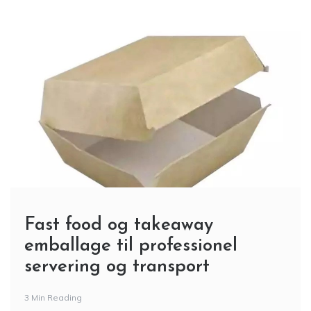
Fast food og takeaway
emballage til professionel
servering og transport
3 Min Reading