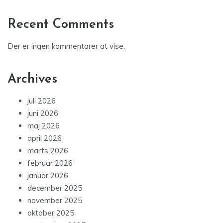
Recent Comments
Der er ingen kommentarer at vise.
Archives
juli 2026
juni 2026
maj 2026
april 2026
marts 2026
februar 2026
januar 2026
december 2025
november 2025
oktober 2025