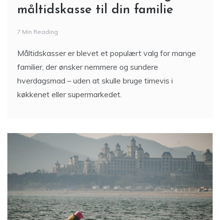
måltidskasse til din familie
7 Min Reading
Måltidskasser er blevet et populært valg for mange
familier, der ønsker nemmere og sundere
hverdagsmad – uden at skulle bruge timevis i
køkkenet eller supermarkedet.