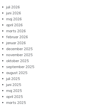
juli 2026
juni 2026
maj 2026
april 2026
marts 2026
februar 2026
januar 2026
december 2025
november 2025
oktober 2025
september 2025
august 2025
juli 2025
juni 2025
maj 2025
april 2025
marts 2025