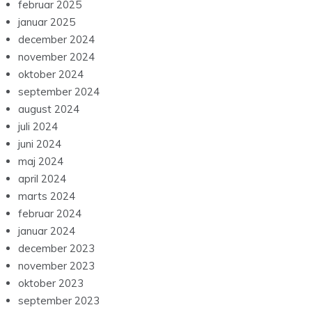
februar 2025
januar 2025
december 2024
november 2024
oktober 2024
september 2024
august 2024
juli 2024
juni 2024
maj 2024
april 2024
marts 2024
februar 2024
januar 2024
december 2023
november 2023
oktober 2023
september 2023