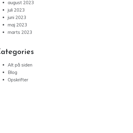
august 2023
juli 2023
juni 2023
maj 2023
marts 2023
ategories
Alt på siden
Blog
Opskrifter