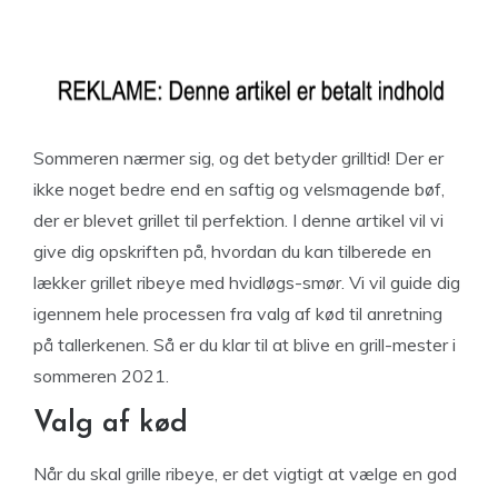
Sommeren nærmer sig, og det betyder grilltid! Der er
ikke noget bedre end en saftig og velsmagende bøf,
der er blevet grillet til perfektion. I denne artikel vil vi
give dig opskriften på, hvordan du kan tilberede en
lækker grillet ribeye med hvidløgs-smør. Vi vil guide dig
igennem hele processen fra valg af kød til anretning
på tallerkenen. Så er du klar til at blive en grill-mester i
sommeren 2021.
Valg af kød
Når du skal grille ribeye, er det vigtigt at vælge en god