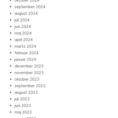
oktober 2024
september 2024
august 2024
juli 2024
juni 2024
maj 2024
april 2024
marts 2024
februar 2024
januar 2024
december 2023
november 2023
oktober 2023
september 2023
august 2023
juli 2023
juni 2023
maj 2023