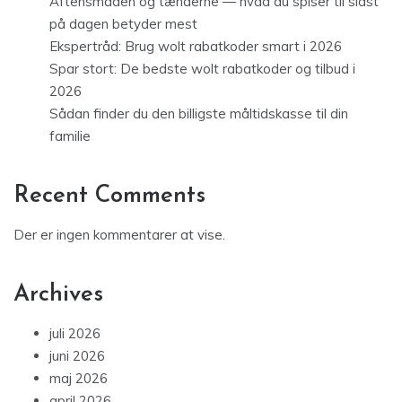
Aftensmaden og tænderne — hvad du spiser til sidst
på dagen betyder mest
Ekspertråd: Brug wolt rabatkoder smart i 2026
Spar stort: De bedste wolt rabatkoder og tilbud i
2026
Sådan finder du den billigste måltidskasse til din
familie
Recent Comments
Der er ingen kommentarer at vise.
Archives
juli 2026
juni 2026
maj 2026
april 2026