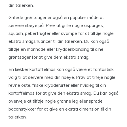
din tallerken.
Grillede grøntsager er også en populær måde at
servere ribeye på. Prøv at grille nogle asparges,
squash, peberfrugter eller svampe for at tilføje nogle
ekstra smagsnuancer til din tallerken. Du kan også
tilføje en marinade eller krydderiblanding til dine
grøntsager for at give dem ekstra smag.
En lækker kartoffelmos kan også være et fantastisk
valg til at servere med din ribeye. Prøv at tilføje nogle
revne oste, friske krydderurter eller hvidløg til din
kartoffelmos for at give den ekstra smag. Du kan også
overveje at tilføje nogle grønne løg eller sprøde
baconstykker for at give en ekstra dimension til din
tallerken.