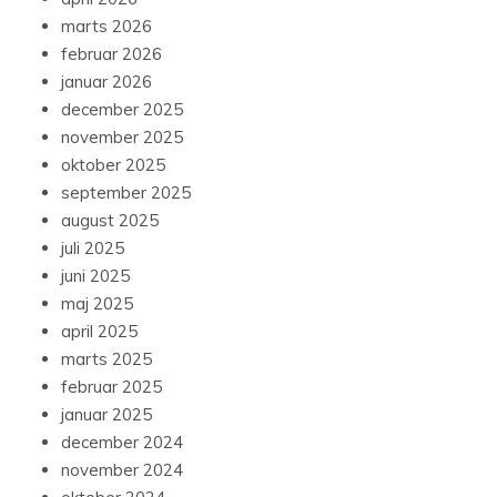
marts 2026
februar 2026
januar 2026
december 2025
november 2025
oktober 2025
september 2025
august 2025
juli 2025
juni 2025
maj 2025
april 2025
marts 2025
februar 2025
januar 2025
december 2024
november 2024