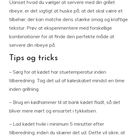
Uanset hvad du vælger at servere med din grillet
ribeye, er det vigtigt at huske på, at det skal være et
tilbehør, der kan matche dens stærke smag og kraftige
tekstur. Prøv at eksperimentere med forskellige
kombinationer for at finde den perfekte måde at
servere din ribeye på.
Tips og tricks
– Sørg for at kødet har stuetemperatur inden
tilberedning. Tag det ud af køleskabet mindst en time
inden grillning.
– Brug en kødhammer til at bank kødet fladt, så det
bliver mere mørt og ensartet i tykkelsen.
– Lad kødet hvile i minimum 5 minutter efter
tilberedning, inden du skærer det ud. Dette vil sikre, at