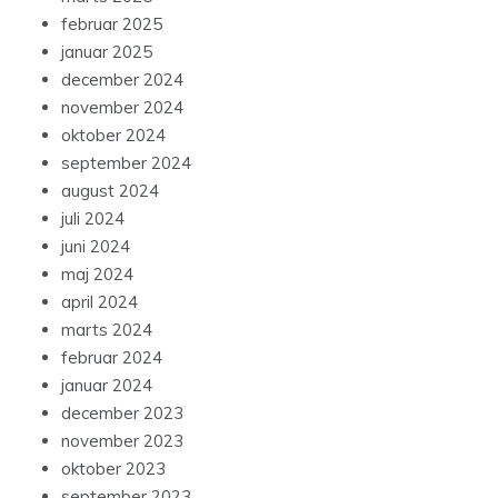
februar 2025
januar 2025
december 2024
november 2024
oktober 2024
september 2024
august 2024
juli 2024
juni 2024
maj 2024
april 2024
marts 2024
februar 2024
januar 2024
december 2023
november 2023
oktober 2023
september 2023