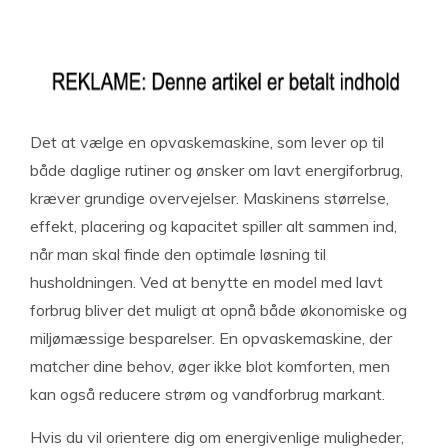
Det at vælge en opvaskemaskine, som lever op til
både daglige rutiner og ønsker om lavt energiforbrug,
kræver grundige overvejelser. Maskinens størrelse,
effekt, placering og kapacitet spiller alt sammen ind,
når man skal finde den optimale løsning til
husholdningen. Ved at benytte en model med lavt
forbrug bliver det muligt at opnå både økonomiske og
miljømæssige besparelser. En opvaskemaskine, der
matcher dine behov, øger ikke blot komforten, men
kan også reducere strøm og vandforbrug markant.
Hvis du vil orientere dig om energivenlige muligheder,