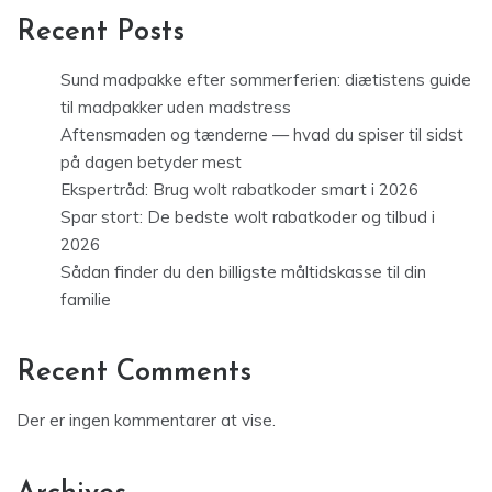
Recent Posts
Sund madpakke efter sommerferien: diætistens guide
til madpakker uden madstress
Aftensmaden og tænderne — hvad du spiser til sidst
på dagen betyder mest
Ekspertråd: Brug wolt rabatkoder smart i 2026
Spar stort: De bedste wolt rabatkoder og tilbud i
2026
Sådan finder du den billigste måltidskasse til din
familie
Recent Comments
Der er ingen kommentarer at vise.