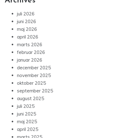
Archives
juli 2026
juni 2026
maj 2026
april 2026
marts 2026
februar 2026
januar 2026
december 2025
november 2025
oktober 2025
september 2025
august 2025
juli 2025
juni 2025
maj 2025
april 2025
marts 2025