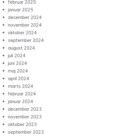
februar 2025
januar 2025
december 2024
november 2024
oktober 2024
september 2024
august 2024
juli 2024
juni 2024
maj 2024
april 2024
marts 2024
februar 2024
januar 2024
december 2023
november 2023
oktober 2023
september 2023