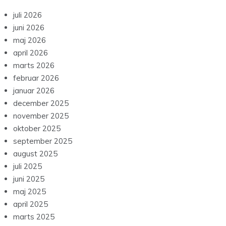
juli 2026
juni 2026
maj 2026
april 2026
marts 2026
februar 2026
januar 2026
december 2025
november 2025
oktober 2025
september 2025
august 2025
juli 2025
juni 2025
maj 2025
april 2025
marts 2025