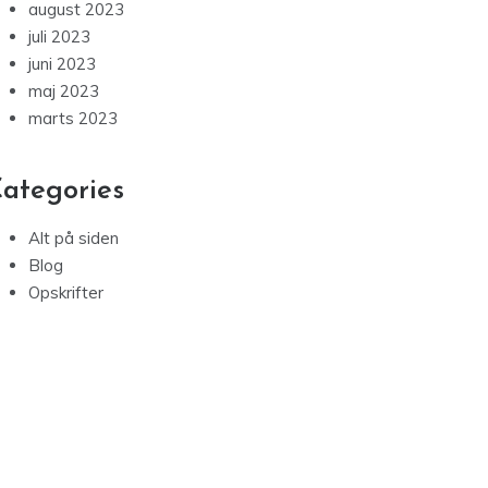
august 2023
juli 2023
juni 2023
maj 2023
marts 2023
ategories
Alt på siden
Blog
Opskrifter