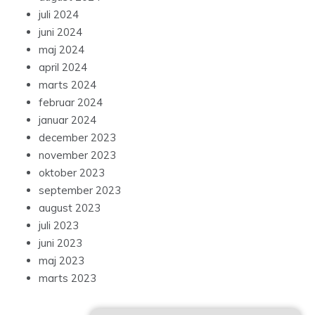
juli 2024
juni 2024
maj 2024
april 2024
marts 2024
februar 2024
januar 2024
december 2023
november 2023
oktober 2023
september 2023
august 2023
juli 2023
juni 2023
maj 2023
marts 2023