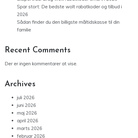
Spar stort: De bedste wolt rabatkoder og tilbud i
2026
Sådan finder du den billigste måltidskasse til din
familie
Recent Comments
Der er ingen kommentarer at vise.
Archives
juli 2026
juni 2026
maj 2026
april 2026
marts 2026
februar 2026