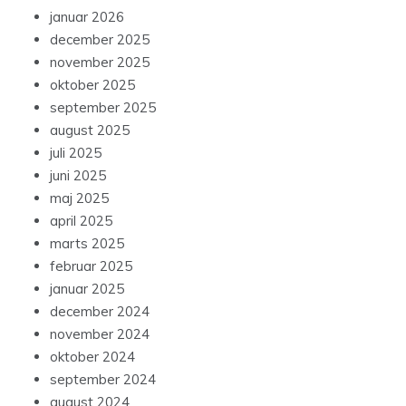
januar 2026
december 2025
november 2025
oktober 2025
september 2025
august 2025
juli 2025
juni 2025
maj 2025
april 2025
marts 2025
februar 2025
januar 2025
december 2024
november 2024
oktober 2024
september 2024
august 2024