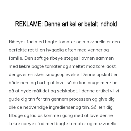
Ribeye i fad med bagte tomater og mozzarella er den
perfekte ret til en hyggelig aften med venner og
familie. Den saftige ribeye steges i ovnen sammen
med lækre bagte tomater og smeltet mozzarellaost,
der giver en skøn smagsoplevelse. Denne opskrift er
både nem og hurtig at lave, så du kan bruge mere tid
på at nyde måltidet og selskabet. I denne artikel vil vi
guide dig trin for trin gennem processen og give dig
alle de nødvendige ingredienser og trin. Så læn dig
tilbage og lad os komme i gang med at lave denne
lækre ribeye i fad med bagte tomater og mozzarella.