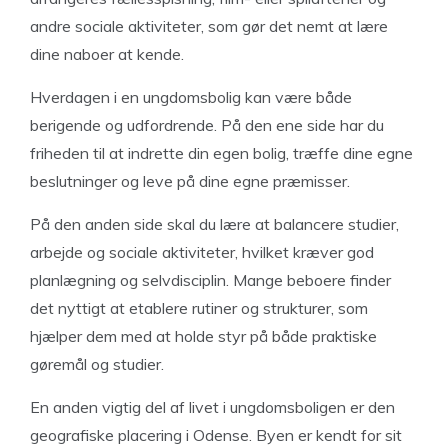
andre sociale aktiviteter, som gør det nemt at lære
dine naboer at kende.
Hverdagen i en ungdomsbolig kan være både
berigende og udfordrende. På den ene side har du
friheden til at indrette din egen bolig, træffe dine egne
beslutninger og leve på dine egne præmisser.
På den anden side skal du lære at balancere studier,
arbejde og sociale aktiviteter, hvilket kræver god
planlægning og selvdisciplin. Mange beboere finder
det nyttigt at etablere rutiner og strukturer, som
hjælper dem med at holde styr på både praktiske
gøremål og studier.
En anden vigtig del af livet i ungdomsboligen er den
geografiske placering i Odense. Byen er kendt for sit