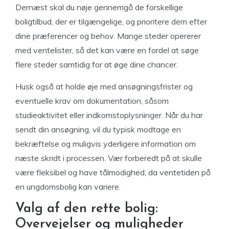
Dernæst skal du nøje gennemgå de forskellige
boligtilbud, der er tilgængelige, og prioritere dem efter
dine præferencer og behov. Mange steder opererer
med ventelister, så det kan være en fordel at søge
flere steder samtidig for at øge dine chancer.
Husk også at holde øje med ansøgningsfrister og
eventuelle krav om dokumentation, såsom
studieaktivitet eller indkomstoplysninger. Når du har
sendt din ansøgning, vil du typisk modtage en
bekræftelse og muligvis yderligere information om
næste skridt i processen. Vær forberedt på at skulle
være fleksibel og have tålmodighed, da ventetiden på
en ungdomsbolig kan variere.
Valg af den rette bolig:
Overvejelser og muligheder