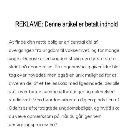
At finde den rette bolig er en central del af
overgangen fra ungdom til voksenlivet, og for mange
unge i Odense er en ungdomsbolig den første store
skridt på denne rejse. En ungdomsbolig giver ikke blot
tag over hovedet, men også en unik mulighed for at
blive en del af et fællesskab med ligesindede, der alle
står over for de samme udfordringer og oplevelser i
studielivet. Men hvordan sikrer du dig en plads i en af
Odenses eftertragtede ungdomsboliger, og hvad skal
du være opmærksom på, når du går igennem
ansøgningsprocessen?