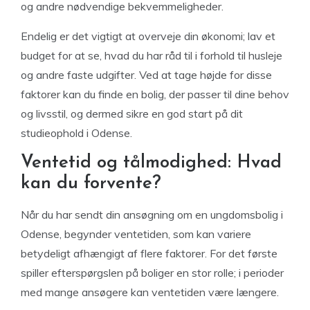
og andre nødvendige bekvemmeligheder.
Endelig er det vigtigt at overveje din økonomi; lav et
budget for at se, hvad du har råd til i forhold til husleje
og andre faste udgifter. Ved at tage højde for disse
faktorer kan du finde en bolig, der passer til dine behov
og livsstil, og dermed sikre en god start på dit
studieophold i Odense.
Ventetid og tålmodighed: Hvad
kan du forvente?
Når du har sendt din ansøgning om en ungdomsbolig i
Odense, begynder ventetiden, som kan variere
betydeligt afhængigt af flere faktorer. For det første
spiller efterspørgslen på boliger en stor rolle; i perioder
med mange ansøgere kan ventetiden være længere.