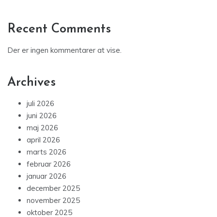
Recent Comments
Der er ingen kommentarer at vise.
Archives
juli 2026
juni 2026
maj 2026
april 2026
marts 2026
februar 2026
januar 2026
december 2025
november 2025
oktober 2025