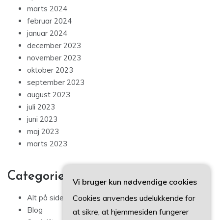
marts 2024
februar 2024
januar 2024
december 2023
november 2023
oktober 2023
september 2023
august 2023
juli 2023
juni 2023
maj 2023
marts 2023
Categories
Vi bruger kun nødvendige cookies
Cookies anvendes udelukkende for
Alt på siden
Blog
at sikre, at hjemmesiden fungerer