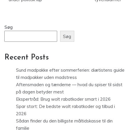
Søg
Søg
Recent Posts
Sund madpakke efter sommerferien: diætistens guide
til madpakker uden madstress
Aftensmaden og tænderne — hvad du spiser til sidst
på dagen betyder mest
Ekspertråd: Brug wolt rabatkoder smart i 2026
Spar stort: De bedste wolt rabatkoder og tilbud i
2026
Sådan finder du den billigste måltidskasse til din
familie