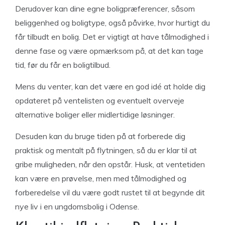
Derudover kan dine egne boligpræferencer, såsom
beliggenhed og boligtype, også påvirke, hvor hurtigt du
får tilbudt en bolig. Det er vigtigt at have tålmodighed i
denne fase og være opmærksom på, at det kan tage
tid, før du får en boligtilbud.
Mens du venter, kan det være en god idé at holde dig
opdateret på ventelisten og eventuelt overveje
alternative boliger eller midlertidige løsninger.
Desuden kan du bruge tiden på at forberede dig
praktisk og mentalt på flytningen, så du er klar til at
gribe muligheden, når den opstår. Husk, at ventetiden
kan være en prøvelse, men med tålmodighed og
forberedelse vil du være godt rustet til at begynde dit
nye liv i en ungdomsbolig i Odense.