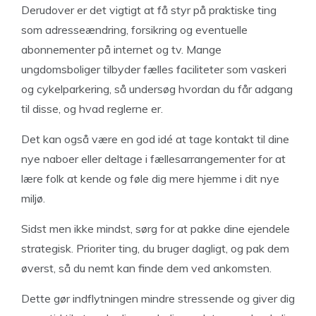
Derudover er det vigtigt at få styr på praktiske ting
som adresseændring, forsikring og eventuelle
abonnementer på internet og tv. Mange
ungdomsboliger tilbyder fælles faciliteter som vaskeri
og cykelparkering, så undersøg hvordan du får adgang
til disse, og hvad reglerne er.
Det kan også være en god idé at tage kontakt til dine
nye naboer eller deltage i fællesarrangementer for at
lære folk at kende og føle dig mere hjemme i dit nye
miljø.
Sidst men ikke mindst, sørg for at pakke dine ejendele
strategisk. Prioriter ting, du bruger dagligt, og pak dem
øverst, så du nemt kan finde dem ved ankomsten.
Dette gør indflytningen mindre stressende og giver dig