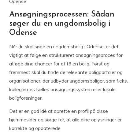
Odense.
Ansøgningsprocessen: Sådan
søger du en ungdomsbolig i
Odense
Når du skal søge en ungdomsbolig i Odense, er det
vigtigt at følge en struktureret ansøgningsproces for
at øge dine chancer for at få en bolig. Først og
fremmest skal du finde de relevante boligportaler og
organisationer, der udbyder ungdomsboliger, som f.eks.
kollegiernes fælles ansøgningssystem eller lokale
boligforeninger.
Det er en god idé at oprette en profil på disse
hjemmesider og sørge for, at alle dine oplysninger er
korrekte og opdaterede.