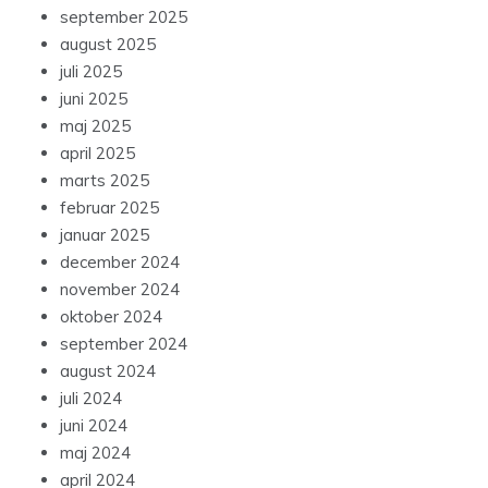
september 2025
august 2025
juli 2025
juni 2025
maj 2025
april 2025
marts 2025
februar 2025
januar 2025
december 2024
november 2024
oktober 2024
september 2024
august 2024
juli 2024
juni 2024
maj 2024
april 2024