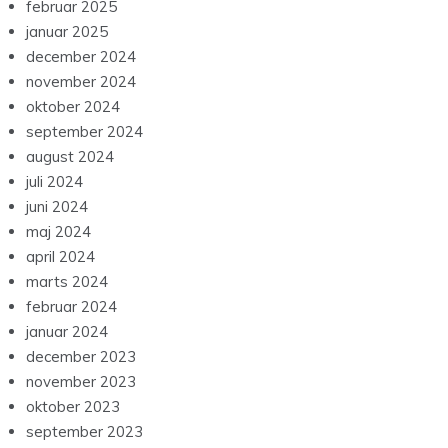
februar 2025
januar 2025
december 2024
november 2024
oktober 2024
september 2024
august 2024
juli 2024
juni 2024
maj 2024
april 2024
marts 2024
februar 2024
januar 2024
december 2023
november 2023
oktober 2023
september 2023