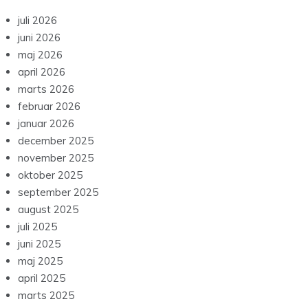
juli 2026
juni 2026
maj 2026
april 2026
marts 2026
februar 2026
januar 2026
december 2025
november 2025
oktober 2025
september 2025
august 2025
juli 2025
juni 2025
maj 2025
april 2025
marts 2025