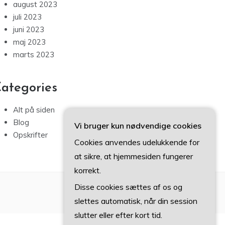
august 2023
juli 2023
juni 2023
maj 2023
marts 2023
ategories
Alt på siden
Blog
Vi bruger kun nødvendige cookies
Opskrifter
Cookies anvendes udelukkende for
at sikre, at hjemmesiden fungerer
korrekt.
Disse cookies sættes af os og
slettes automatisk, når din session
slutter eller efter kort tid.