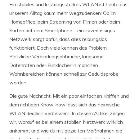
Ein stabiles und leistungsstarkes WLAN ist heute aus
unserem Alltag kaum mehr wegzudenken: Ob im
Homeoffice, beim Streaming von Filmen oder beim
Surfen auf dem Smartphone – ein zuverlässiges
Netzwerk sorgt dafür, dass alles reibungslos
funktioniert. Doch viele kennen das Problem:
Plötzliche Verbindungsabbrüche, langsame
Datenraten oder Funklöcher in manchen
Wohnbereichen können schnell zur Geduldsprobe
werden.
Die gute Nachricht: Mit ein paar einfachen Kniffen und
dem richtigen Know-how lässt sich das heimische
WLAN deutlich verbessern. In diesem Artikel zeigen
wir, worauf es bei einem stabilen Netzwerk wirklich
ankommt und wie du mit gezielten Maßnahmen die