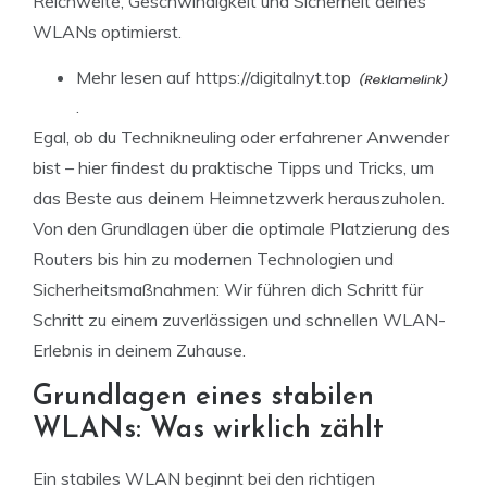
Reichweite, Geschwindigkeit und Sicherheit deines
WLANs optimierst.
Mehr lesen auf
https://digitalnyt.top
.
Egal, ob du Technikneuling oder erfahrener Anwender
bist – hier findest du praktische Tipps und Tricks, um
das Beste aus deinem Heimnetzwerk herauszuholen.
Von den Grundlagen über die optimale Platzierung des
Routers bis hin zu modernen Technologien und
Sicherheitsmaßnahmen: Wir führen dich Schritt für
Schritt zu einem zuverlässigen und schnellen WLAN-
Erlebnis in deinem Zuhause.
Grundlagen eines stabilen
WLANs: Was wirklich zählt
Ein stabiles WLAN beginnt bei den richtigen