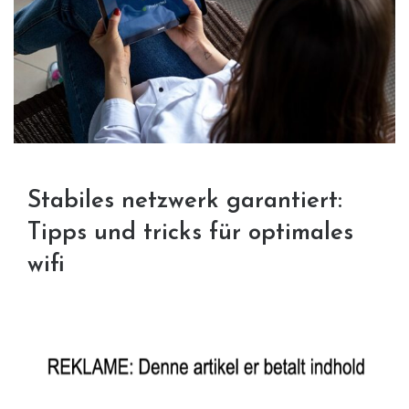
Stabiles netzwerk garantiert:
Tipps und tricks für optimales
wifi