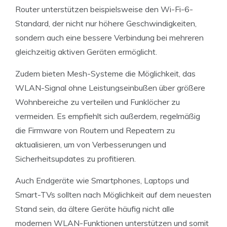
Router unterstützen beispielsweise den Wi-Fi-6-
Standard, der nicht nur höhere Geschwindigkeiten,
sondern auch eine bessere Verbindung bei mehreren
gleichzeitig aktiven Geräten ermöglicht.
Zudem bieten Mesh-Systeme die Möglichkeit, das
WLAN-Signal ohne Leistungseinbußen über größere
Wohnbereiche zu verteilen und Funklöcher zu
vermeiden. Es empfiehlt sich außerdem, regelmäßig
die Firmware von Routern und Repeatern zu
aktualisieren, um von Verbesserungen und
Sicherheitsupdates zu profitieren.
Auch Endgeräte wie Smartphones, Laptops und
Smart-TVs sollten nach Möglichkeit auf dem neuesten
Stand sein, da ältere Geräte häufig nicht alle
modernen WLAN-Funktionen unterstützen und somit