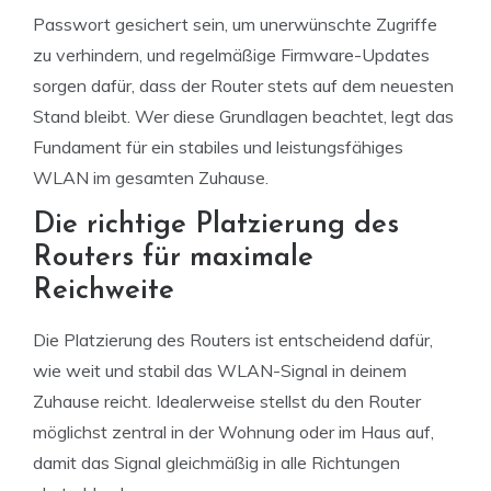
Passwort gesichert sein, um unerwünschte Zugriffe
zu verhindern, und regelmäßige Firmware-Updates
sorgen dafür, dass der Router stets auf dem neuesten
Stand bleibt. Wer diese Grundlagen beachtet, legt das
Fundament für ein stabiles und leistungsfähiges
WLAN im gesamten Zuhause.
Die richtige Platzierung des
Routers für maximale
Reichweite
Die Platzierung des Routers ist entscheidend dafür,
wie weit und stabil das WLAN-Signal in deinem
Zuhause reicht. Idealerweise stellst du den Router
möglichst zentral in der Wohnung oder im Haus auf,
damit das Signal gleichmäßig in alle Richtungen