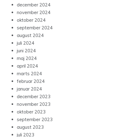
december 2024
november 2024
oktober 2024
september 2024
august 2024
juli 2024
juni 2024
maj 2024
april 2024
marts 2024
februar 2024
januar 2024
december 2023
november 2023
oktober 2023
september 2023
august 2023
juli 2023