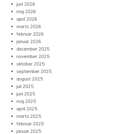
juni 2026
maj 2026
april 2026
marts 2026
februar 2026
januar 2026
december 2025
november 2025
oktober 2025
september 2025
august 2025
juli 2025
juni 2025
maj 2025
april 2025
marts 2025
februar 2025
januar 2025