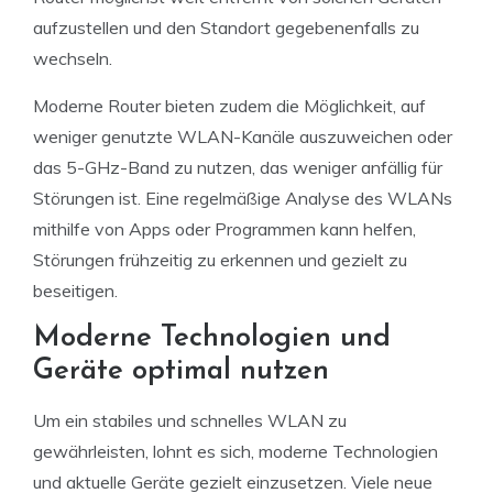
aufzustellen und den Standort gegebenenfalls zu
wechseln.
Moderne Router bieten zudem die Möglichkeit, auf
weniger genutzte WLAN-Kanäle auszuweichen oder
das 5-GHz-Band zu nutzen, das weniger anfällig für
Störungen ist. Eine regelmäßige Analyse des WLANs
mithilfe von Apps oder Programmen kann helfen,
Störungen frühzeitig zu erkennen und gezielt zu
beseitigen.
Moderne Technologien und
Geräte optimal nutzen
Um ein stabiles und schnelles WLAN zu
gewährleisten, lohnt es sich, moderne Technologien
und aktuelle Geräte gezielt einzusetzen. Viele neue