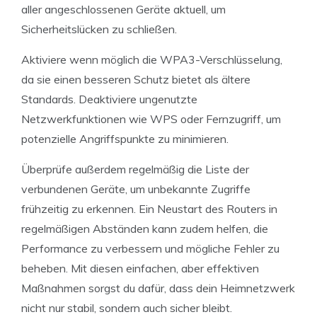
aller angeschlossenen Geräte aktuell, um
Sicherheitslücken zu schließen.
Aktiviere wenn möglich die WPA3-Verschlüsselung,
da sie einen besseren Schutz bietet als ältere
Standards. Deaktiviere ungenutzte
Netzwerkfunktionen wie WPS oder Fernzugriff, um
potenzielle Angriffspunkte zu minimieren.
Überprüfe außerdem regelmäßig die Liste der
verbundenen Geräte, um unbekannte Zugriffe
frühzeitig zu erkennen. Ein Neustart des Routers in
regelmäßigen Abständen kann zudem helfen, die
Performance zu verbessern und mögliche Fehler zu
beheben. Mit diesen einfachen, aber effektiven
Maßnahmen sorgst du dafür, dass dein Heimnetzwerk
nicht nur stabil, sondern auch sicher bleibt.