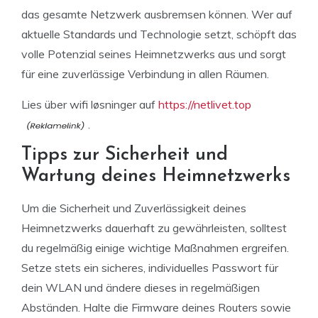
das gesamte Netzwerk ausbremsen können. Wer auf
aktuelle Standards und Technologie setzt, schöpft das
volle Potenzial seines Heimnetzwerks aus und sorgt
für eine zuverlässige Verbindung in allen Räumen.
Lies über wifi løsninger auf
https://netlivet.top
.
Tipps zur Sicherheit und
Wartung deines Heimnetzwerks
Um die Sicherheit und Zuverlässigkeit deines
Heimnetzwerks dauerhaft zu gewährleisten, solltest
du regelmäßig einige wichtige Maßnahmen ergreifen.
Setze stets ein sicheres, individuelles Passwort für
dein WLAN und ändere dieses in regelmäßigen
Abständen. Halte die Firmware deines Routers sowie