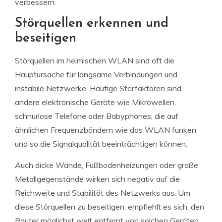
verbessern.
Störquellen erkennen und
beseitigen
Störquellen im heimischen WLAN sind oft die
Hauptursache für langsame Verbindungen und
instabile Netzwerke. Häufige Störfaktoren sind
andere elektronische Geräte wie Mikrowellen,
schnurlose Telefone oder Babyphones, die auf
ähnlichen Frequenzbändern wie das WLAN funken
und so die Signalqualität beeinträchtigen können.
Auch dicke Wände, Fußbodenheizungen oder große
Metallgegenstände wirken sich negativ auf die
Reichweite und Stabilität des Netzwerks aus. Um
diese Störquellen zu beseitigen, empfiehlt es sich, den
Router möglichst weit entfernt von solchen Geräten