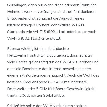
Grundlagen, denn nur wenn diese stimmen, kann das
Heimnetzwerk zuverlässig und schnell funktionieren.
Entscheidend ist zunächst die Auswahl eines
leistungsfähigen Routers, der aktuelle WLAN-
Standards wie Wi-Fi 5 (802.11ac) oder besser noch
Wi-Fi 6 (802.11ax) unterstützt.
Ebenso wichtig ist eine durchdachte
Netzwerkinfrastruktur: Dazu gehört, dass nicht zu
viele Geräte gleichzeitig auf das WLAN zugreifen und
dass die Bandbreite des Internetanschlusses den
eigenen Anforderungen entspricht. Auch die Wahl des
richtigen Frequenzbands – 2,4 GHz für größere
Reichweite oder 5 GHz für höhere Geschwindigkeit –
trägt maßgeblich zur Stabilität bei.
Schließlich sollte das WLAN mit einem starken