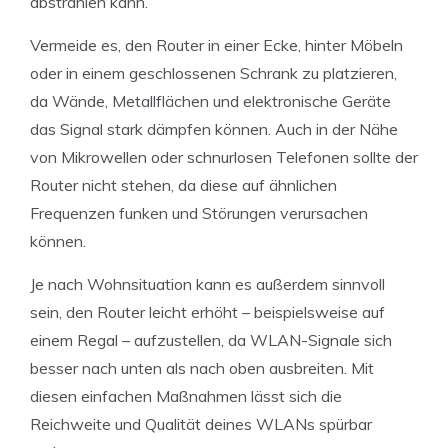
abstrahlen kann.
Vermeide es, den Router in einer Ecke, hinter Möbeln
oder in einem geschlossenen Schrank zu platzieren,
da Wände, Metallflächen und elektronische Geräte
das Signal stark dämpfen können. Auch in der Nähe
von Mikrowellen oder schnurlosen Telefonen sollte der
Router nicht stehen, da diese auf ähnlichen
Frequenzen funken und Störungen verursachen
können.
Je nach Wohnsituation kann es außerdem sinnvoll
sein, den Router leicht erhöht – beispielsweise auf
einem Regal – aufzustellen, da WLAN-Signale sich
besser nach unten als nach oben ausbreiten. Mit
diesen einfachen Maßnahmen lässt sich die
Reichweite und Qualität deines WLANs spürbar