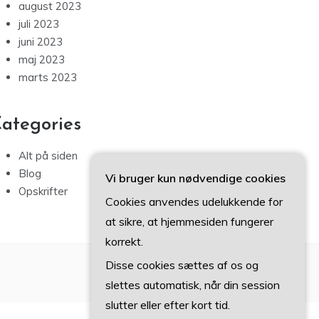
august 2023
juli 2023
juni 2023
maj 2023
marts 2023
ategories
Alt på siden
Blog
Vi bruger kun nødvendige cookies
Opskrifter
Cookies anvendes udelukkende for
at sikre, at hjemmesiden fungerer
korrekt.
Disse cookies sættes af os og
slettes automatisk, når din session
slutter eller efter kort tid.