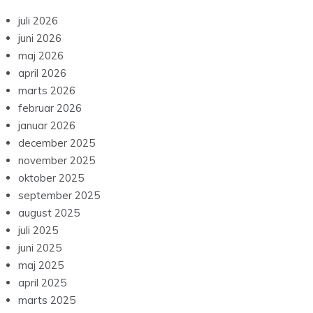
juli 2026
juni 2026
maj 2026
april 2026
marts 2026
februar 2026
januar 2026
december 2025
november 2025
oktober 2025
september 2025
august 2025
juli 2025
juni 2025
maj 2025
april 2025
marts 2025