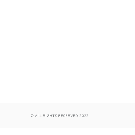
© ALL RIGHTS RESERVED 2022