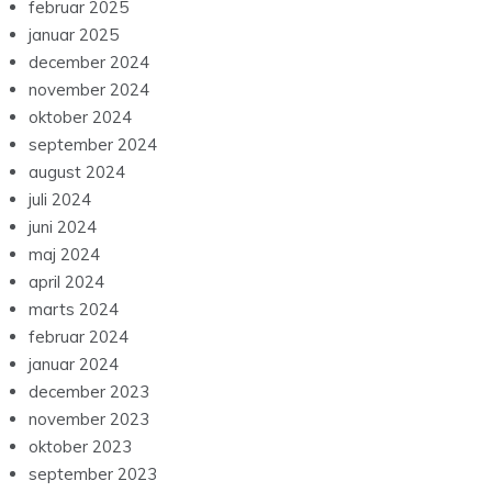
februar 2025
januar 2025
december 2024
november 2024
oktober 2024
september 2024
august 2024
juli 2024
juni 2024
maj 2024
april 2024
marts 2024
februar 2024
januar 2024
december 2023
november 2023
oktober 2023
september 2023