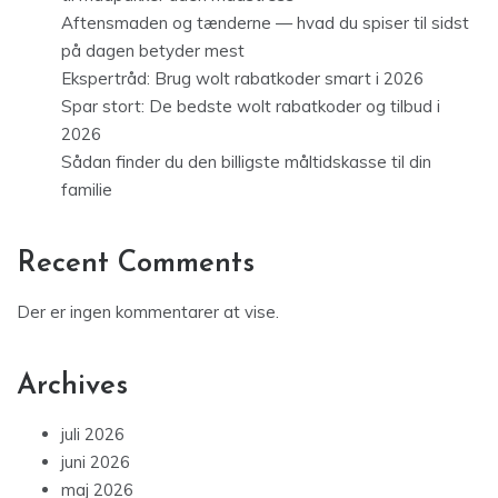
Aftensmaden og tænderne — hvad du spiser til sidst
på dagen betyder mest
Ekspertråd: Brug wolt rabatkoder smart i 2026
Spar stort: De bedste wolt rabatkoder og tilbud i
2026
Sådan finder du den billigste måltidskasse til din
familie
Recent Comments
Der er ingen kommentarer at vise.
Archives
juli 2026
juni 2026
maj 2026