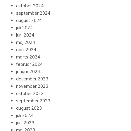
oktober 2024
september 2024
august 2024
juli 2024
juni 2024
maj 2024
april 2024
marts 2024
februar 2024
januar 2024
december 2023
november 2023
oktober 2023
september 2023
august 2023
juli 2023
juni 2023
maj 2023