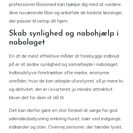
professionel låsesmed kan hjælpe dig med at vurdere
dine nuværende låse og anbefale de bedste løsninger,
der passer til netop dit hjem.
Skab synlighed og nabohjælp i
nabolaget
En af de mest effektive måder at forebygge indbrud
på er at skabe synlighed og samarbejde i nabolaget.
Indbrudstyve foretrækker ofte mørke, anonyme
områder, hvor de kan arbejde uforstyrret, så jo mere liv
og aktivitet, der er i kvarteret, jo mindre attraktivt
bliver det for dem at slå til.
Det kan derfor gøre en stor forskel at sørge for god
udendørsbelysning omkring huset, især ved indgange,
indkørsler og stier. Overvej sensorer, der tænder lyset,