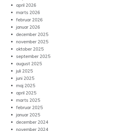
april 2026
marts 2026
februar 2026
januar 2026
december 2025
november 2025
oktober 2025
september 2025
august 2025
juli 2025
juni 2025
maj 2025
april 2025
marts 2025
februar 2025
januar 2025
december 2024
november 2024