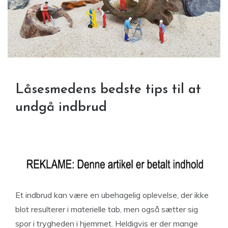
Låsesmedens bedste tips til at
undgå indbrud
Et indbrud kan være en ubehagelig oplevelse, der ikke
blot resulterer i materielle tab, men også sætter sig
spor i trygheden i hjemmet. Heldigvis er der mange